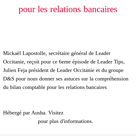
pour les relations bancaires
00:00
00:00
Mickaël Lapostolle, secrétaire général de Leader
Occitanie, reçoit pour ce 6eme épisode de Leader Tips,
Julien Feja président de Leader Occitanie et du groupe
D&S pour nous donner ses astuces sur la compréhension
du bilan comptable pour les relations bancaires
Hébergé par Ausha. Visitez
ausha.co/politique-de-
confidentialite
pour plus d'informations.