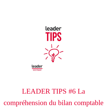
25/01/2023
LEADER TIPS #6 La
compréhension du bilan comptable